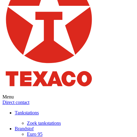
Menu
Direct contact
Tankstations
Zoek tankstations
Brandstof
Euro 95